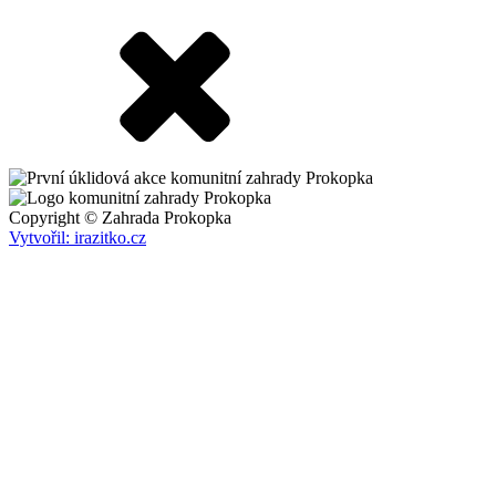
Copyright © Zahrada Prokopka
Vytvořil: irazitko.cz